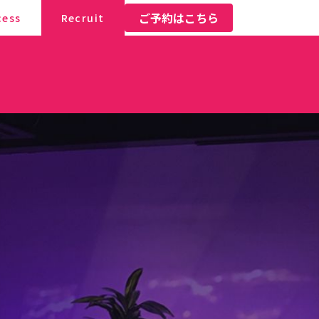
ご予約はこちら
cess
Recruit
クセス
採用情報