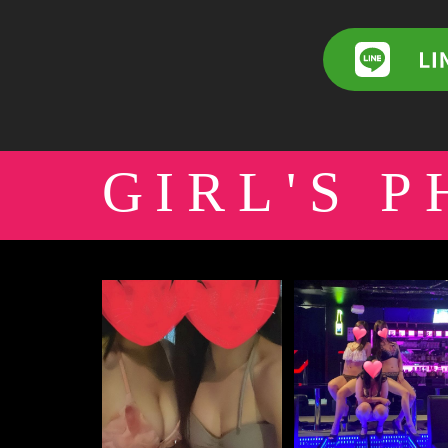
GIRL'S 