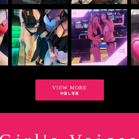
VIEW MORE
仲良し写真