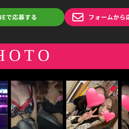
PHOTO