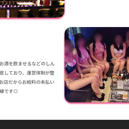
お酒を飲ませるなどのしん
底しており、運営体制が整
お店だからお給料の未払い
縁です◎